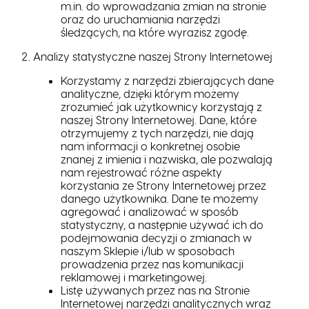
m.in. do wprowadzania zmian na stronie
oraz do uruchamiania narzędzi
śledzących, na które wyrazisz zgodę.
Analizy statystyczne naszej Strony Internetowej
Korzystamy z narzędzi zbierających dane
analityczne, dzięki którym możemy
zrozumieć jak użytkownicy korzystają z
naszej Strony Internetowej. Dane, które
otrzymujemy z tych narzędzi, nie dają
nam informacji o konkretnej osobie
znanej z imienia i nazwiska, ale pozwalają
nam rejestrować różne aspekty
korzystania ze Strony Internetowej przez
danego użytkownika. Dane te możemy
agregować i analizować w sposób
statystyczny, a następnie używać ich do
podejmowania decyzji o zmianach w
naszym Sklepie i/lub w sposobach
prowadzenia przez nas komunikacji
reklamowej i marketingowej.
Listę używanych przez nas na Stronie
Internetowej narzędzi analitycznych wraz