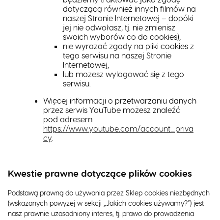
dotyczącą również innych filmów na
naszej Stronie Internetowej – dopóki
jej nie odwołasz, tj. nie zmienisz
swoich wyborów co do cookies),
nie wyrażać zgody na pliki cookies z
tego serwisu na naszej Stronie
Internetowej,
lub możesz wylogować się z tego
serwisu.
Więcej informacji o przetwarzaniu danych
przez serwis YouTube możesz znaleźć
pod adresem
https://www.youtube.com/account_priva
cy
.
Kwestie prawne dotyczące plików cookies
Podstawą prawną do używania przez Sklep cookies niezbędnych
(wskazanych powyżej w sekcji „Jakich cookies używamy?”) jest
nasz prawnie uzasadniony interes, tj. prawo do prowadzenia