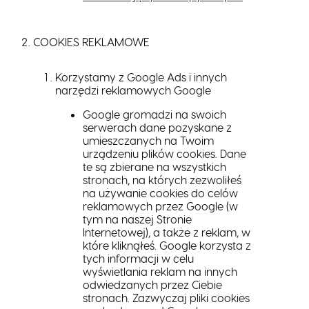
COOKIES REKLAMOWE
Korzystamy z Google Ads i innych
narzędzi reklamowych Google
Google gromadzi na swoich
serwerach dane pozyskane z
umieszczanych na Twoim
urządzeniu plików cookies. Dane
te są zbierane na wszystkich
stronach, na których zezwoliłeś
na używanie cookies do celów
reklamowych przez Google (w
tym na naszej Stronie
Internetowej), a także z reklam, w
które kliknąłeś. Google korzysta z
tych informacji w celu
wyświetlania reklam na innych
odwiedzanych przez Ciebie
stronach. Zazwyczaj pliki cookies