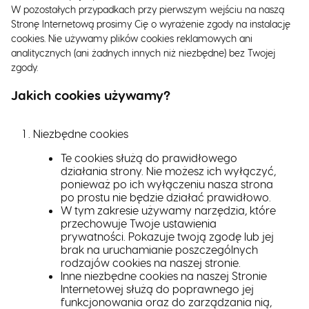
W pozostałych przypadkach przy pierwszym wejściu na naszą
Stronę Internetową prosimy Cię o wyrażenie zgody na instalację
cookies. Nie używamy plików cookies reklamowych ani
analitycznych (ani żadnych innych niż niezbędne) bez Twojej
zgody.
Jakich cookies używamy?
Niezbędne cookies
Te cookies służą do prawidłowego
działania strony. Nie możesz ich wyłączyć,
ponieważ po ich wyłączeniu nasza strona
po prostu nie będzie działać prawidłowo.
W tym zakresie używamy narzędzia, które
przechowuje Twoje ustawienia
prywatności. Pokazuje twoją zgodę lub jej
brak na uruchamianie poszczególnych
rodzajów cookies na naszej stronie.
Inne niezbędne cookies na naszej Stronie
Internetowej służą do poprawnego jej
funkcjonowania oraz do zarządzania nią,