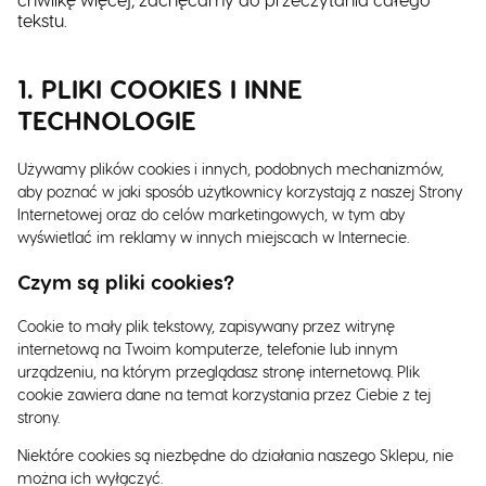
tekstu.
1. PLIKI COOKIES I INNE
TECHNOLOGIE
Używamy plików cookies i innych, podobnych mechanizmów,
aby poznać w jaki sposób użytkownicy korzystają z naszej Strony
Internetowej oraz do celów marketingowych, w tym aby
wyświetlać im reklamy w innych miejscach w Internecie.
Czym są pliki cookies?
Cookie to mały plik tekstowy, zapisywany przez witrynę
internetową na Twoim komputerze, telefonie lub innym
urządzeniu, na którym przeglądasz stronę internetową. Plik
cookie zawiera dane na temat korzystania przez Ciebie z tej
strony.
Niektóre cookies są niezbędne do działania naszego Sklepu, nie
można ich wyłączyć.