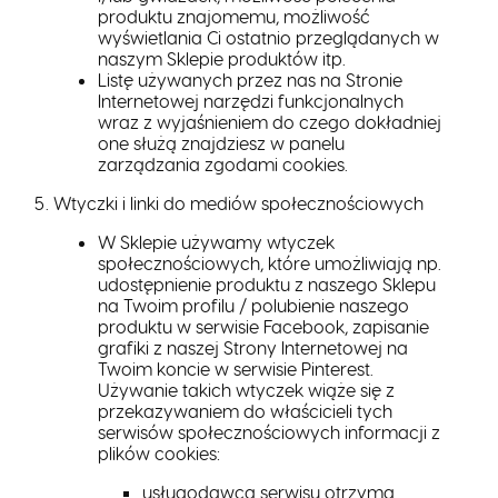
produktu znajomemu, możliwość
wyświetlania Ci ostatnio przeglądanych w
naszym Sklepie produktów itp.
Listę używanych przez nas na Stronie
Internetowej narzędzi funkcjonalnych
wraz z wyjaśnieniem do czego dokładniej
one służą znajdziesz w panelu
zarządzania zgodami cookies.
Wtyczki i linki do mediów społecznościowych
W Sklepie używamy wtyczek
społecznościowych, które umożliwiają np.
udostępnienie produktu z naszego Sklepu
na Twoim profilu / polubienie naszego
produktu w serwisie Facebook, zapisanie
grafiki z naszej Strony Internetowej na
Twoim koncie w serwisie Pinterest.
Używanie takich wtyczek wiąże się z
przekazywaniem do właścicieli tych
serwisów społecznościowych informacji z
plików cookies:
usługodawca serwisu otrzyma